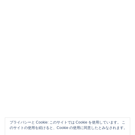
プライバシーと Cookie: このサイトでは Cookie を使用しています。 こ
のサイトの使用を続けると、Cookie の使用に同意したとみなされます。