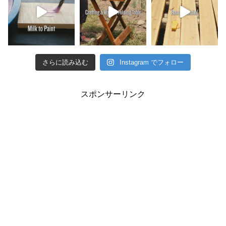
さらに読み込む
Instagram でフォロー
スポンサーリンク