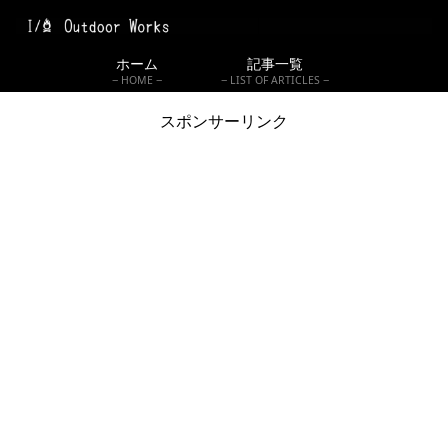
ホーム
記事一覧
HOME
LIST OF ARTICLES
スポンサーリンク