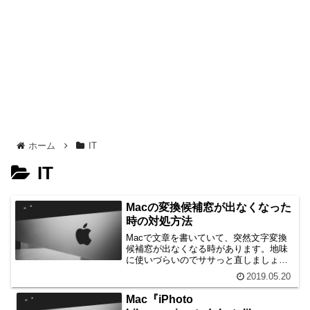
ホーム
IT
IT
Macの変換候補窓が出なくなった
時の対処方法
Macで文章を書いていて、突然文字変換
候補窓が出なくなる時があります。地味
に使いづらいのでササっと直しましょ
う。簡単にできます。
2019.05.20
Mac『iPhoto