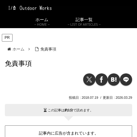
ホーム
記事一覧
HOME
LIST OF ARTICLES
PR
ホーム
免責事項
免責事項
2018.07.19
2026.03.29
この記事は
約1分
で読めます。
記事内に広告が含まれています。