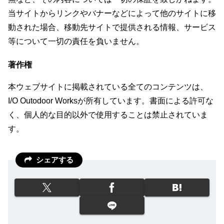
当サイトからリンクやバナーなどによって他のサイトに移
動された場合、移動先サイトで提供される情報、サービス
等について一切の責任を負いません。
著作権
本ウェブサイトに掲載されている全てのコンテンツは、
I/O Outodoor Worksが所有しています。書面による許可な
く、個人的な目的以外で使用することは禁止されていま
す。
シェアする